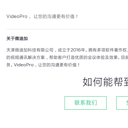
VideoPro， 让您的沟通更有价值！
关于微迪加
天津微迪加科技有限公司，成立于2016年。拥有多项软件著作
的视频通讯解决方案，帮助客户打造优质的会议体验及效果。目
务。VideoPro，让您的沟通更有价值！
如何能帮
联系我们