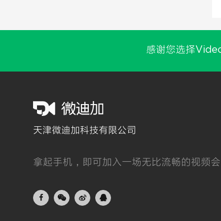
感谢您选择Vide
天津微迪加科技有限公司
拿起手机，即可加入一场无比流畅的视频会