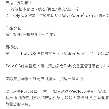
产品主要功能：
1、终端基本管理（状态/类型/协议/版本等）
2、Poly OS终端工作模式切换(Poly/Zoom/Teams/腾讯
产品价值：
资产管理/一机多用/一键切换
目标客户：
多平台，Poly OS终端的客户（不局限有Poly平台）（X30/X
Poly OS终端管理：可以添加多台Poly设备至管理平台
实际应用场景：终端应用模式，扫码一键切换
以上就是Poly会议一体机，如何通过WeCloud平台，
解更详细的使用方法和产品介绍，欢迎大家随时拨打微迪加官方
待着您的来电。