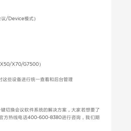
会议/Device模式）
50/X70/G7500）
，并对这些设备进行统一查看和后台管理
实现一键切换会议软件系统的解决方案，大家若想要了
热线电话400-600-8380进行咨询，我们期