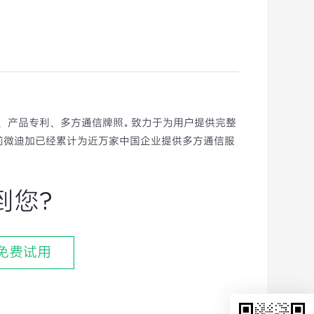
权、产品专利、多方通信牌照。致力于为用户提供完整
前微迪加已经累计为近万家中国企业提供多方通信服
到您?
免费试用