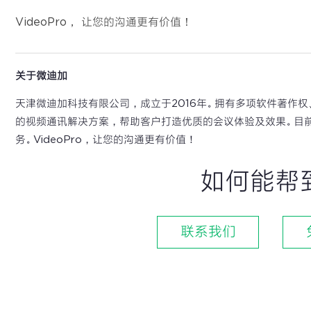
VideoPro， 让您的沟通更有价值！
关于微迪加
天津微迪加科技有限公司，成立于2016年。拥有多项软件著作
的视频通讯解决方案，帮助客户打造优质的会议体验及效果。目
务。VideoPro，让您的沟通更有价值！
如何能帮
联系我们