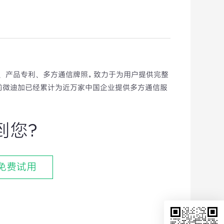
权、产品专利、多方通信牌照。致力于为用户提供完整
前微迪加已经累计为近万家中国企业提供多方通信服
到您?
免费试用