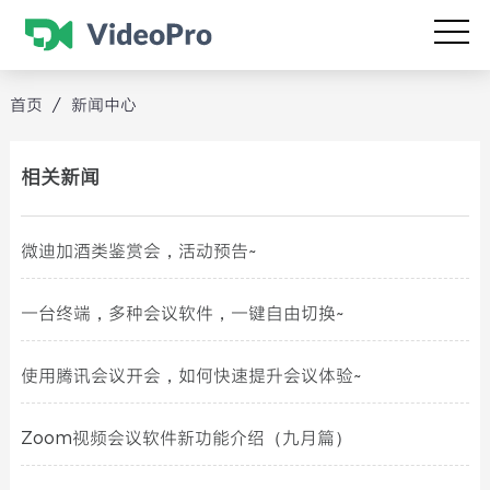
首页
/
新闻中心
相关新闻
微迪加酒类鉴赏会，活动预告~
一台终端，多种会议软件，一键自由切换~
使用腾讯会议开会，如何快速提升会议体验~
Zoom视频会议软件新功能介绍（九月篇）