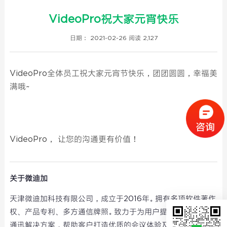
VideoPro祝大家元宵快乐
日期： 2021-02-26
阅读 2,127
VideoPro全体员工祝大家元宵节快乐，团团圆圆，幸福美
满哦~ ​​​​
VideoPro， 让您的沟通更有价值！
关于微迪加
天津微迪加科技有限公司，成立于2016年。拥有多项软件著作
权、产品专利、多方通信牌照。致力于为用户提供完整的视频
通讯解决方案，帮助客户打造优质的会议体验及效果。目前微