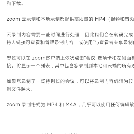
和下载。
zoom 云录制和本地录制都提供高质量的 MP4（视频和音
云录制内容需要一些时间进行处理，因此我们会在转码完成
持人链接可查看和管理录制内容，或使用“与查看者共享录制
您还可以在 zoom客户端上依次点击“会议”选项卡和左侧
接。 将显示一个列表，其中包含您录制到本地和云端的所有
如果您录制了一场特别长的会议，可以将录制内容编辑为较
制文件越大。
zoom 录制格式为 MP4 和 M4A，几乎可以使用任何编辑