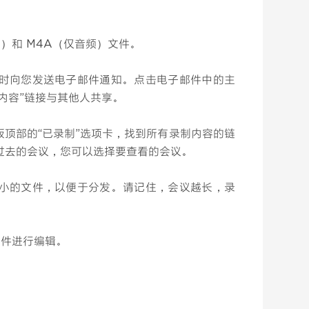
频）和 M4A（仅音频）文件。
时向您发送电子邮件通知。 点击电子邮件中的主
内容”链接与其他人共享。
面板顶部的“已录制”选项卡，找到所有录制内容的链
过去的会议，您可以选择要查看的会议。
小的文件，以便于分发。 请记住，会议越长，录
软件进行编辑。