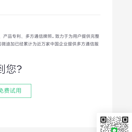
权、产品专利、多方通信牌照。致力于为用户提供完整
前微迪加已经累计为近万家中国企业提供多方通信服
到您?
免费试用