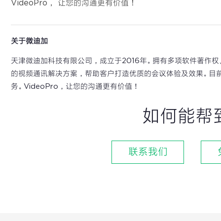
VideoPro， 让您的沟通更有价值！
关于微迪加
天津微迪加科技有限公司，成立于2016年。拥有多项软件著作
的视频通讯解决方案，帮助客户打造优质的会议体验及效果。目
务。VideoPro，让您的沟通更有价值！
如何能帮
联系我们