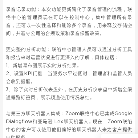
录音记录功能：本次功能更新简化了录音管理的流程，联
络中心的管理员现在可以在控制中心，集中管理所有录
音，还可以一次性选择和删除多个录音，用来释放存储空
间，并遵守公司的合规政策和录音保留政策。
更完整的分析功能：联络中心管理人员可以通过分析工具
和报告来对运营状况进行更深入的了解，具体包括：
1、新增瀑布图展示实时分析结果。
2、设置KPI门槛，当服务水平过低时，管理者和监管人员
会收到提醒。
3、除了实时分析仪表盘外，在历史分析仪表盘中新增全渠
道概览标签页，展示频道使用情况总结。
与第三方聊天机器人集成：Zoom联络中心已集成Google
Dialogflow和亚马逊 Lex聊天机器人。现在，Zoom联络
中心的客户可以使用他们偏好的聊天机器人来为客户提供
自助服务。