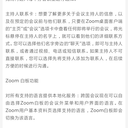
主持人联系卡：想要了解更多关于会议主持人的信息，以
及在预定的会议前与他们联系，只要在Zoom桌面客户端
的“主页”或“会议”选项卡中查看任何即将举行的会议，将光
标悬停在主持人的名字上，就可以看到他们的详细联系方
式。您可以选择他们名字旁边的“聊天”选项，即可与主持人
联系，或者通过视频、电话或短信联系。如果主持人不可
直接联系，您可以选择先将支持人添加为联系人，在后续
方便的时候进行沟通。
Zoom 白板功能
对所有支持的语言提供本地化服务：跨国会议现在可以自
由选择Zoom白板的会议外菜单和用户界面的语言。在
Zoom用户基本资料页选择支持的语言，Zoom白板即会
切换为该语言。