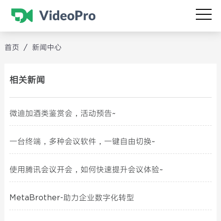
首页
/
新闻中心
相关新闻
微迪加酒类鉴赏会，活动预告~
一台终端，多种会议软件，一键自由切换~
使用腾讯会议开会，如何快速提升会议体验~
MetaBrother-助力企业数字化转型