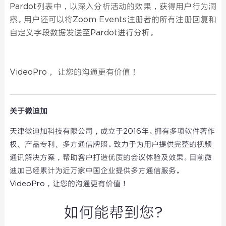
Pardot列表中，以深入分析活动的效果，获得用户行为洞
察。用户还可以将Zoom Events注册者的所有注册回复和
自定义字段数据发送至Pardot进行分析。
VideoPro， 让您的沟通更有价值！
关于微迪加
天津微迪加科技有限公司，成立于2016年。拥有多项软件著作
权、产品专利、多方通信牌照。致力于为用户提供完整的视频
通讯解决方案，帮助客户打造优质的会议体验及效果。目前微
迪加已经累计为近万家中国企业提供多方通信服务。
VideoPro，让您的沟通更有价值！
如何能帮到您?