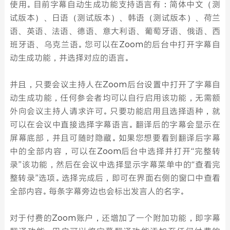
使用。目前字幕自动生成功能支持语言有：简体中文（测
试版本）、日语（测试版本）、韩语（测试版本）、荷兰
语、英语、法语、德语、意大利语、葡萄牙语、俄语、西
班牙语、乌克兰语。您可以在Zoom的后台中打开字幕自
动生成功能，并选择对应的语言。
并且，只要会议主持人在Zoom后台设置中打开了字幕自
动生成功能，任何参会者均可以自行启用该功能，无需额
外向会议主持人请求许可。只要功能启用且选择语种，就
可以在会议中直接选择字幕语言。翻译后的字幕会显示在
屏幕底部，并且可随时隐藏。如果您想要看到翻译后字幕
中的全部内容，可以在Zoom后台中选择并打开“完整转
录”该功能，然后在会议中选择显示字幕菜单中的“查看完
整转录”选项。选择完成后，即可在界面右侧的窗口中查看
全部内容。每条字幕旁边也会标出发言人的名字。
对于付费的Zoom账户，还增加了一个附加功能，即字幕