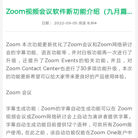
Zoom视频会议软件新功能介绍（九月篇）
日期： 2022-09-05
阅读 8,814
Zoom 本次功能更新优化了Zoom会议和Zoom网络研讨
会的字幕功能、语言功能等，并对白板功能再一次进行了
升级，还提升了Zoom Events的相关功能。并且，对
Zoom Contact Center也进行了30多项功能升级，本次
的功能更新希望可以给大家带来更良好的产品使用体验。
Zoom 会议
字幕生成功能：Zoom的字幕自动生成功能可以在 Zoom
视频会议或Zoom网络研讨会上自动为演讲者提供字幕。
字幕自动生成功能目前提供12个语种，可供所有Zoom账
户使用。在此之前，该自动功能仅能在Zoom One账户中