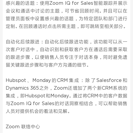
感兴趣的话题：使用Zoom IQ for Sales智能跟踪并展示
会议和通话中讨论的主题，可节省回顾时间。并且可以在
管理员面板中设置感兴趣的话题，为特定团队和部门进行
定制。在回顾通话时点击所需主题，即可跳转至相关部分。
自动化后续跟进：自动化后续跟进功能，该功能可以从一
次客户对话中，自动识别和获取客户方在通话后需要采取
的跟进步骤，以便销售人员专注于对话本身，同时避免遗
留关键跟进步骤和与客户方沟通的细节。
Hubspot、Monday的CRM集成：除了Salesforce和
Dynamics 365之外，Zoom还增加了两个新CRM系统的
集成，即Hubspot和Monday。通过将CRM中的客户数据
与Zoom IQ for Sales的对话洞察相结合，可以帮助销售
人员对提供机会的看法和见解。
Zoom 联络中心