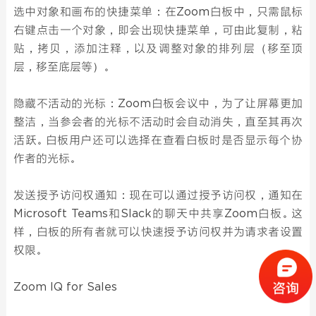
选中对象和画布的快捷菜单：在Zoom白板中，只需鼠标
右键点击一个对象，即会出现快捷菜单，可由此复制，粘
贴，拷贝，添加注释，以及调整对象的排列层（移至顶
层，移至底层等）。
隐藏不活动的光标：Zoom白板会议中，为了让屏幕更加
整洁，当参会者的光标不活动时会自动消失，直至其再次
活跃。白板用户还可以选择在查看白板时是否显示每个协
作者的光标。
发送授予访问权通知：现在可以通过授予访问权，通知在
Microsoft Teams和Slack的聊天中共享Zoom白板。这
样，白板的所有者就可以快速授予访问权并为请求者设置
权限。
Zoom IQ for Sales